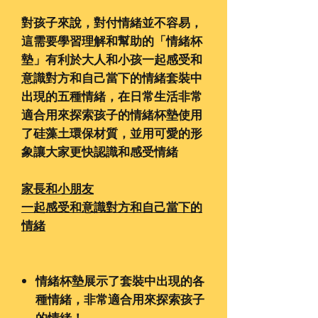
對孩子來說，對付情緒並不容易，
這需要學習理解和幫助的「情緒杯
墊」有利於大人和小孩一起感受和
意識對方和自己當下的情緒套裝中
出現的五種情緒，在日常生活非常
適合用來探索孩子的情緒杯墊使用
了硅藻土環保材質，並用可愛的形
象讓大家更快認識和感受情緒
家長和小朋友
一起感受和意識對方和自己當下的
情緒
情緒杯墊展示了套裝中出現的各
種情緒，非常適合用來探索孩子