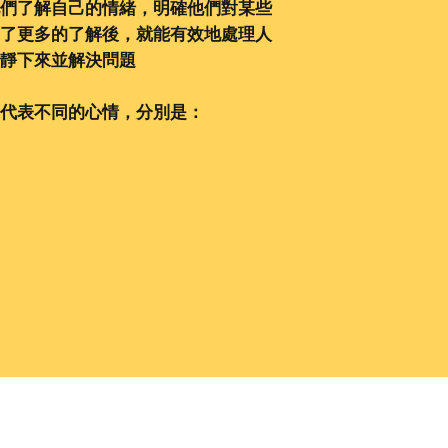
們了解自己的情緒
，明確他們對某些
了更多的了解後，就能有效地處理人
靜下來並解決問題
代表不同的心情，分別是：