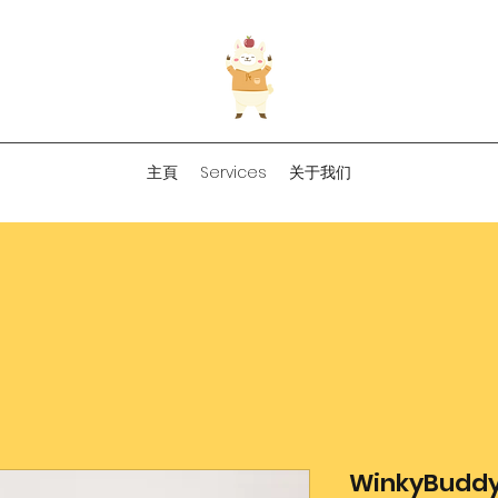
主頁
Services
关于我们
WinkyBud