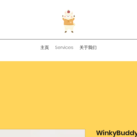
主頁
Services
关于我们
WinkyBud